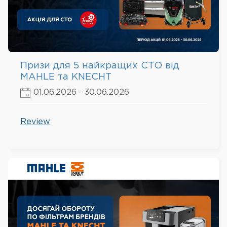
Призи для 5 найкращих СТО від
MAHLE та KNECHT
01.06.2026 - 30.06.2026
Review