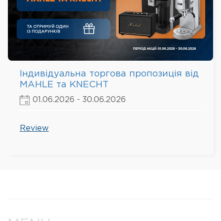
Індивідуальна торгова пропозиція від
MAHLE та KNECHT
01.06.2026 - 30.06.2026
Review