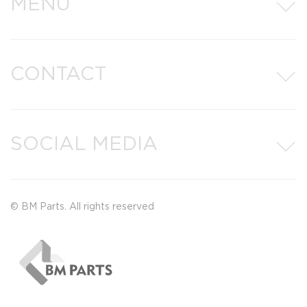
MENU
CONTACT
SOCIAL MEDIA
© BM Parts. All rights reserved