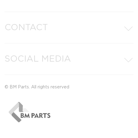
CONTACT
SOCIAL MEDIA
© BM Parts. All rights reserved