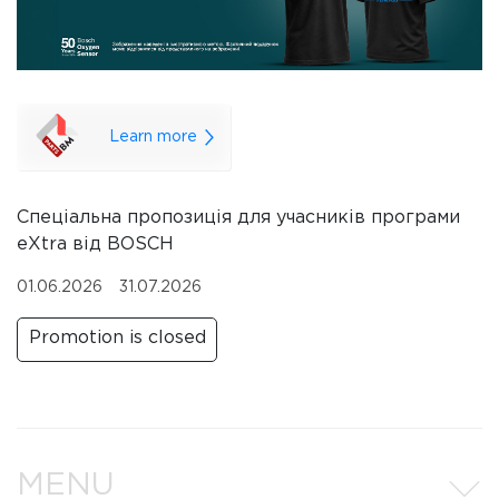
Learn more
Спеціальна пропозиція для учасників програми
eXtra від BOSCH
01.06.2026
31.07.2026
Promotion is closed
MENU