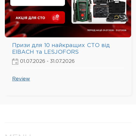
Призи для 10 найкращих СТО від
EIBACH та LESJOFORS
01.07.2026 - 31.07.2026
Review