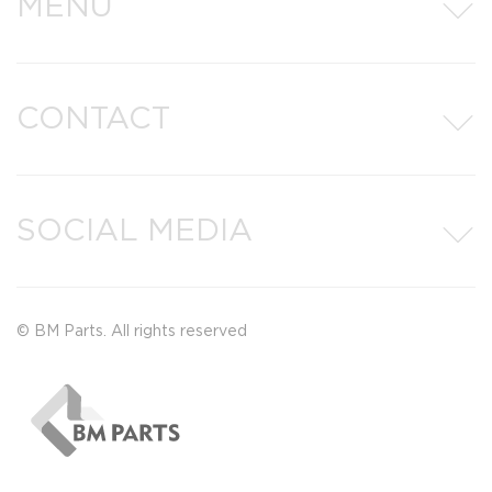
MENU
CONTACT
SOCIAL MEDIA
© BM Parts. All rights reserved