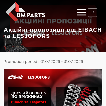
UA
Акційні пропозиції від EIBACH
та LESJOFORS
Promotion period : 01.07.2026 - 31.07.2026