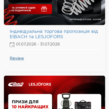
Індивідуальна торгова пропозиція від
EIBACH та LESJOFORS
01.07.2026 - 31.07.2026
Review