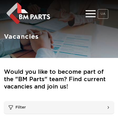
UA
Vacancies
Would you like to become part of
the "BM Parts" team? Find current
vacancies and join us!
Filter