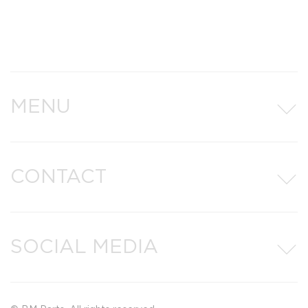
MENU
CONTACT
SOCIAL MEDIA