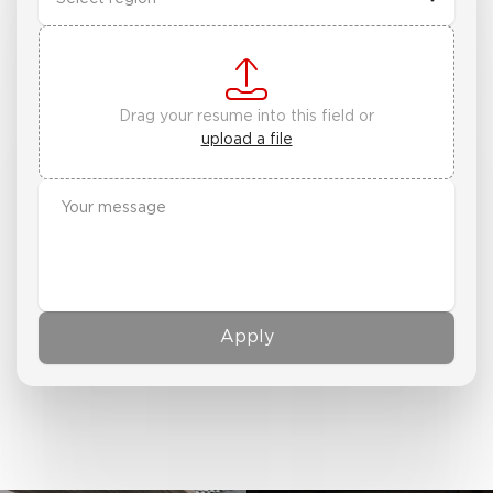
Drag your resume into this field or
upload a file
Apply