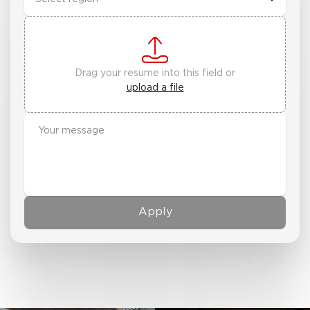
Drag your resume into this field or
upload a file
Apply