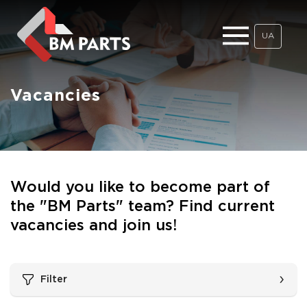
UA
Vacancies
Would you like to become part of
the "BM Parts" team? Find current
vacancies and join us!
Filter