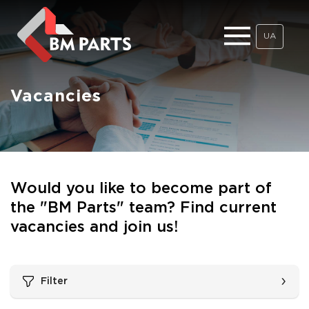
UA
Vacancies
Would you like to become part of
the "BM Parts" team? Find current
vacancies and join us!
Filter