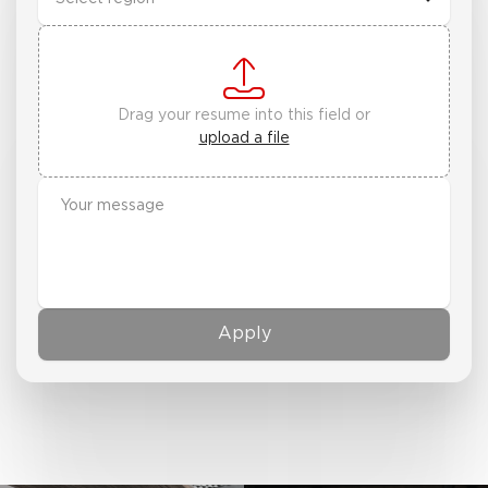
Drag your resume into this field or
upload a file
Apply