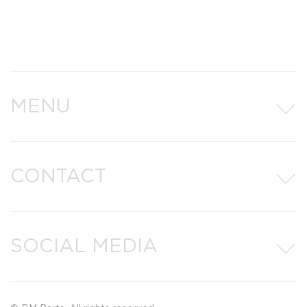
MENU
CONTACT
SOCIAL MEDIA