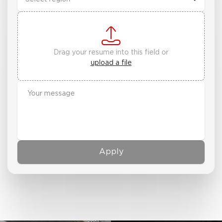
Drag your resume into this field or
upload a file
Apply