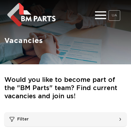
UA
Vacancies
Would you like to become part of
the "BM Parts" team? Find current
vacancies and join us!
Filter