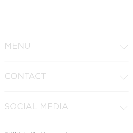
MENU
CONTACT
SOCIAL MEDIA