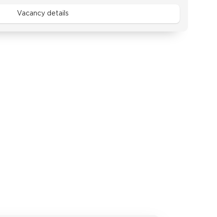
Vacancy details