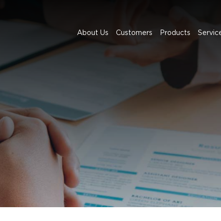
About Us
Customers
Products
Servic