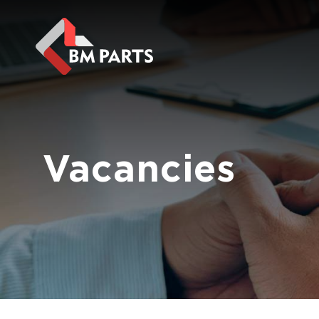
Vacancies