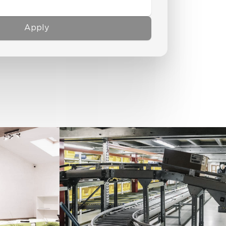
Apply