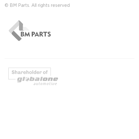
© BM Parts. All rights reserved