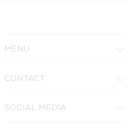
MENU
CONTACT
SOCIAL MEDIA