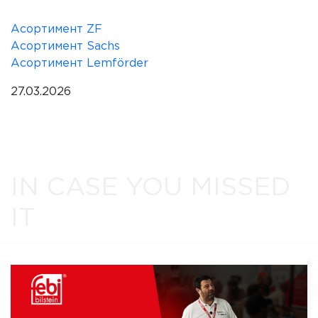
Асортимент ZF
Асортимент Sachs
Асортимент Lemförder
27.03.2026
IN CASE YOU MISSED
IT