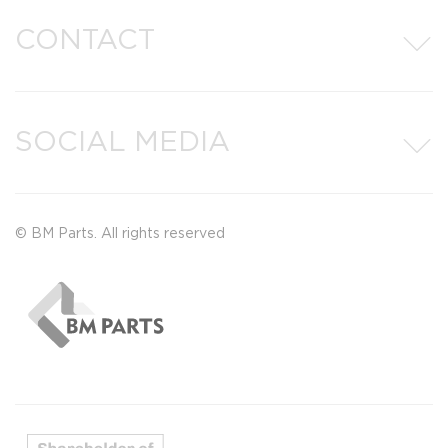
CONTACT
SOCIAL MEDIA
© BM Parts. All rights reserved