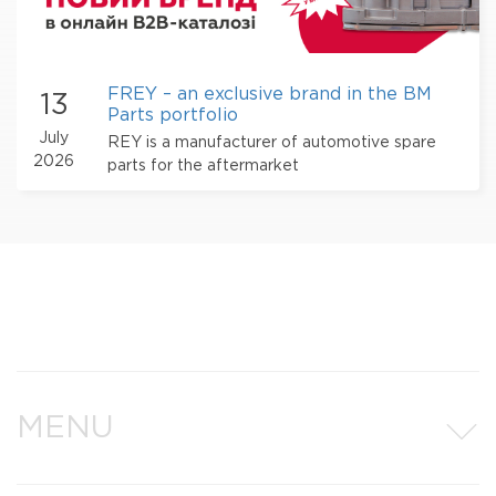
FREY – an exclusive brand in the BM
13
Parts portfolio
July
REY is a manufacturer of automotive spare
2026
parts for the aftermarket
MENU