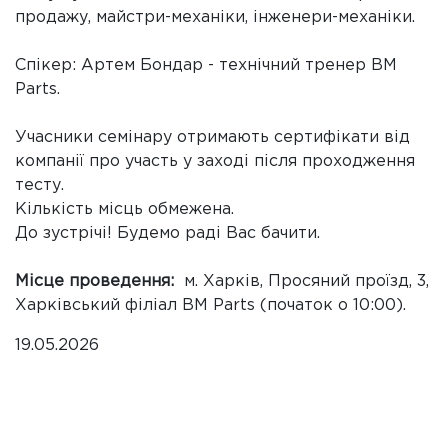
продажу, майстри-механіки, інженери-механіки.
Спікер: Артем Бондар - технічний тренер BM
Parts.
Учасники семінару отримають сертифікати від
компанії про участь у заході після проходження
тесту.
Кількість місць обмежена.
До зустрічі! Будемо раді Вас бачити.
Місце проведення:
м. Харків, Просяний проїзд, 3,
Харківський філіал BM Parts (початок о 10:00).
19.05.2026