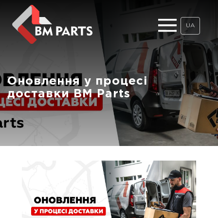
UA
Оновлення у процесі
доставки BM Parts