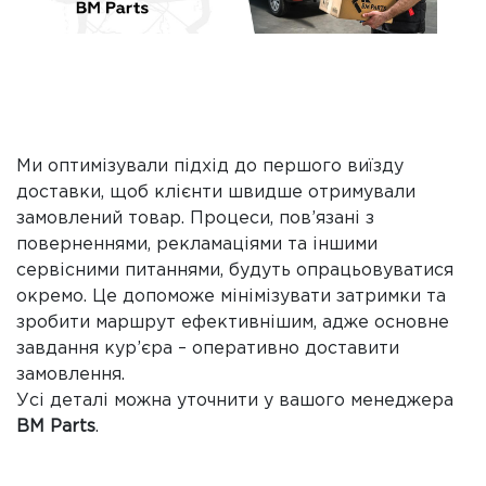
Ми оптимізували підхід до першого виїзду
доставки, щоб клієнти швидше отримували
замовлений товар. Процеси, пов’язані з
поверненнями, рекламаціями та іншими
сервісними питаннями, будуть опрацьовуватися
окремо. Це допоможе мінімізувати затримки та
зробити маршрут ефективнішим, адже основне
завдання кур’єра – оперативно доставити
замовлення.
Усі деталі можна уточнити у вашого менеджера
BM Parts
.