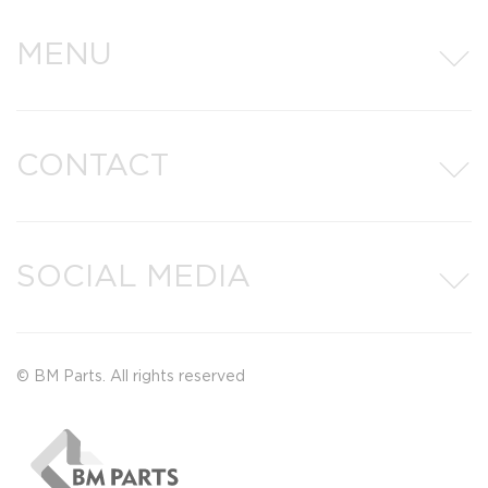
MENU
CONTACT
SOCIAL MEDIA
© BM Parts. All rights reserved