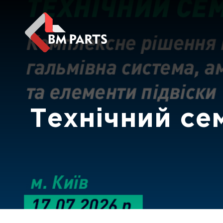
Технічний се