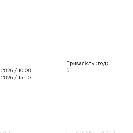
Тривалість (год)
2026
/ 10:00
5
2026
/ 15:00