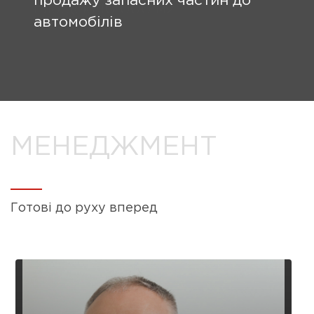
продажу запасних частин до
автомобілів
МЕНЕДЖМЕНТ
Готові до руху вперед