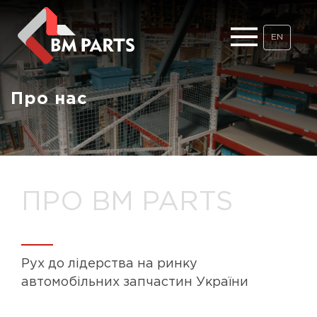
EN
Про нас
ПРО BM PARTS
Рух до лідерства на ринку
автомобільних запчастин України