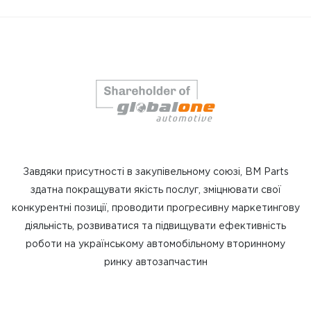
Завдяки присутності в закупівельному союзі, BM Parts
здатна покращувати якість послуг, зміцнювати свої
конкурентні позиції, проводити прогресивну маркетингову
діяльність, розвиватися та підвищувати ефективність
роботи на українському автомобільному вторинному
ринку автозапчастин