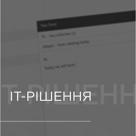
IT-РІШЕННЯ