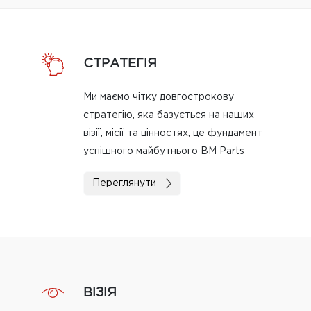
СТРАТЕГІЯ
Ми маємо чітку довгострокову
стратегію, яка базується на наших
візії, місії та цінностях, це фундамент
успішного майбутнього BM Parts
Переглянути
ВІЗІЯ