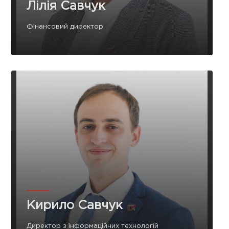
Лілія Савчук
Фінансовий директор
Кирило Савчук
Директор з інформаційних технологій