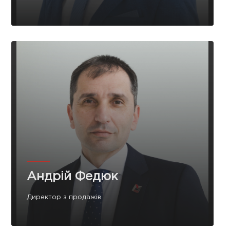
Андрій Федюк
Директор з продажів