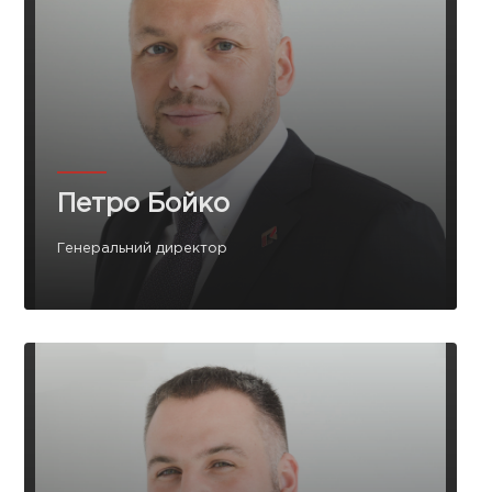
Петро Бойко
Генеральний директор