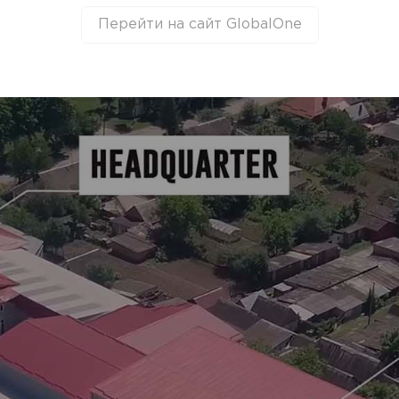
Перейти на сайт GlobalOne