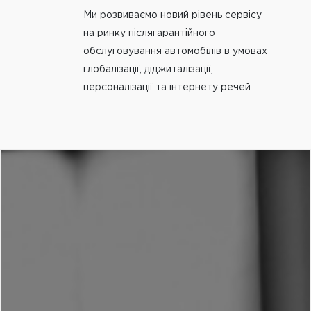
Ми розвиваємо новий рівень сервісу
на ринку післягарантійного
обслуговування автомобілів в умовах
глобалізації, діджиталізації,
персоналізації та інтернету речей