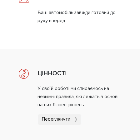
Ваш автомобіль завжди готовий до
руху вперед
ЦІННОСТІ
У своїй роботі ми спираємось на
незмінні правила, які лежать в основі
наших бізнес-рішень
Переглянути