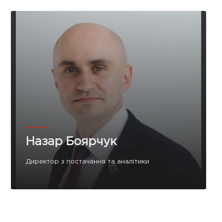
Назар Боярчук
Директор з постачання та аналітики