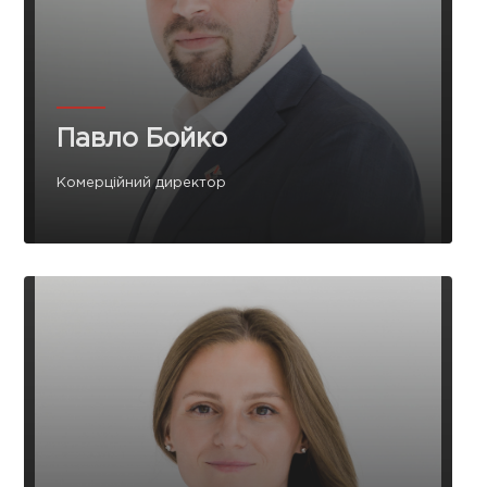
Павло Бойко
Комерційний директор