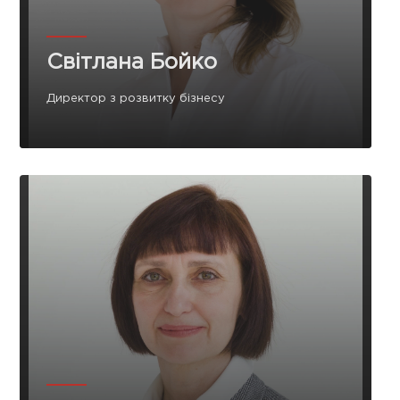
Світлана Бойко
Директор з розвитку бізнесу