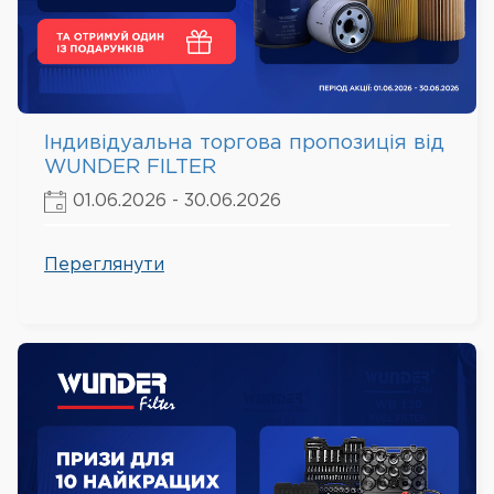
Індивідуальна торгова пропозиція від
WUNDER FILTER
01.06.2026 - 30.06.2026
Переглянути