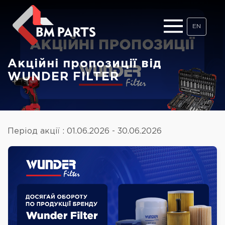
EN
Акційні пропозиції від
WUNDER FILTER
Період акції : 01.06.2026 - 30.06.2026