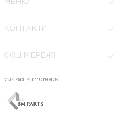
МЕНЮ
КОНТАКТИ
СОЦ МЕРЕЖІ
© BM Parts. All rights reserved