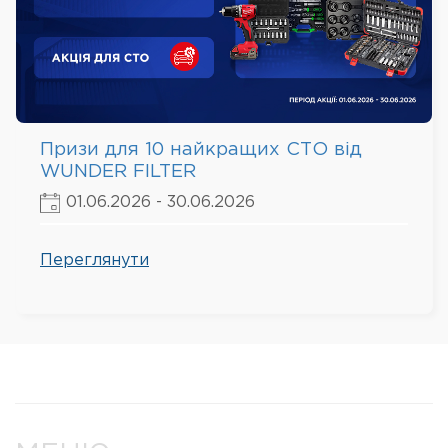
Призи для 10 найкращих СТО від
WUNDER FILTER
01.06.2026 - 30.06.2026
Переглянути