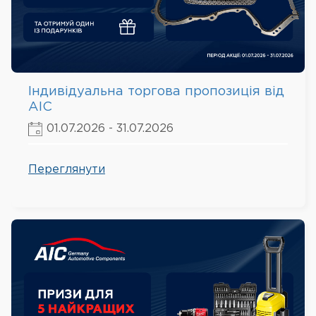
Індивідуальна торгова пропозиція від
AIC
01.07.2026 - 31.07.2026
Переглянути