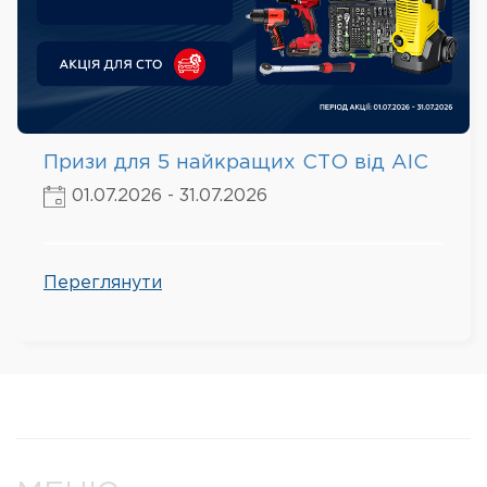
Призи для 5 найкращих СТО від AIC
01.07.2026 - 31.07.2026
Переглянути