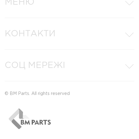
МЕНЮ
КОНТАКТИ
СОЦ МЕРЕЖІ
© BM Parts. All rights reserved