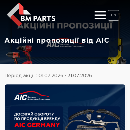
EN
Акційні пропозиції від AIC
Період акції : 01.07.2026 - 31.07.2026