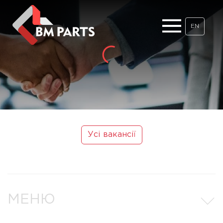
EN
Усі вакансії
МЕНЮ