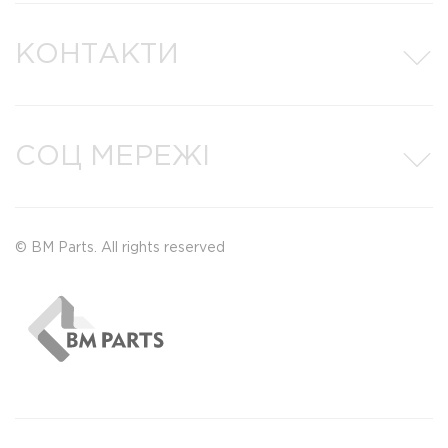
КОНТАКТИ
СОЦ МЕРЕЖІ
© BM Parts. All rights reserved