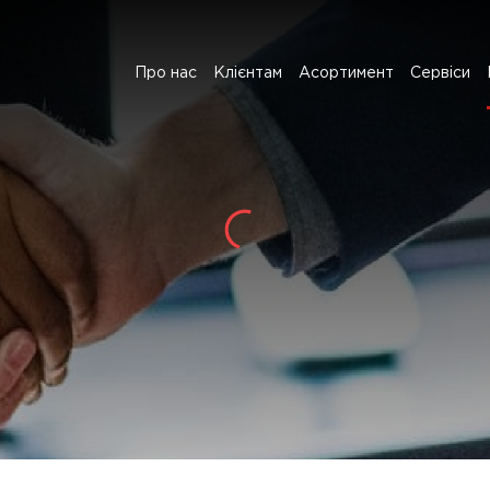
Про нас
Клієнтам
Асортимент
Сервіси