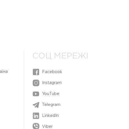
СОЦ МЕРЕЖІ
аїна
Facebook
Instagram
YouTube
Telegram
LinkedIn
Viber