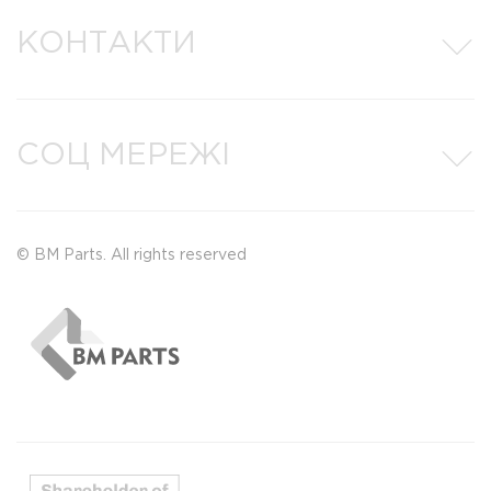
КОНТАКТИ
СОЦ МЕРЕЖІ
© BM Parts. All rights reserved