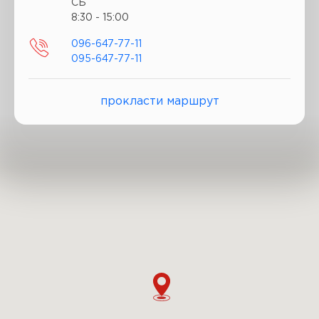
СБ
8:30 - 15:00
096-647-77-11
095-647-77-11
прокласти маршрут