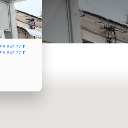
96-647-77-11
95-647-77-11