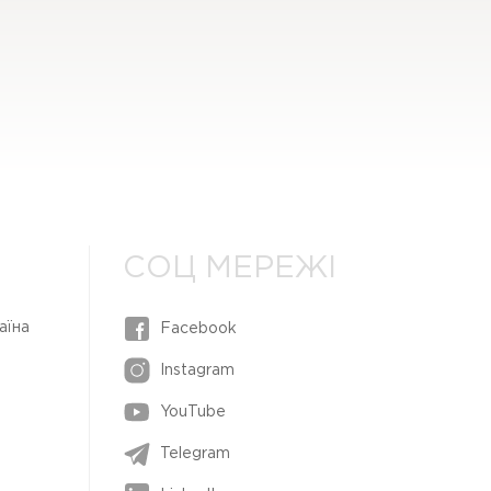
СОЦ МЕРЕЖІ
аїна
Facebook
Instagram
YouTube
Telegram