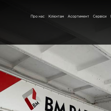
Про нас
Клієнтам
Асортимент
Сервіси