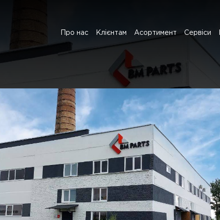
Про нас
Клієнтам
Асортимент
Сервіси