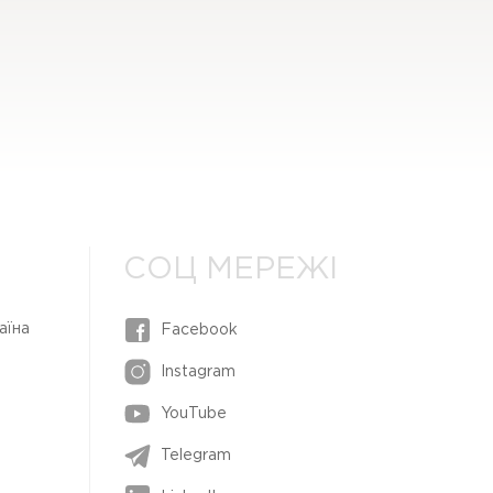
СОЦ МЕРЕЖІ
аїна
Facebook
Instagram
YouTube
Telegram