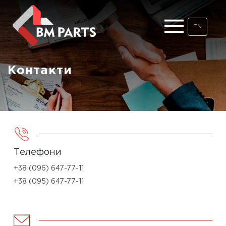
EN
Контакти
Телефони
+38 (096) 647-77-11
+38 (095) 647-77-11