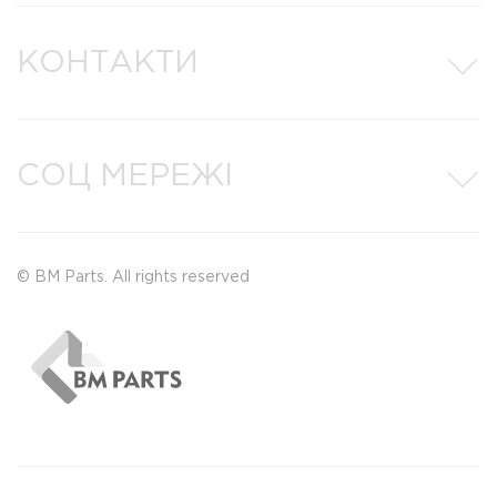
КОНТАКТИ
СОЦ МЕРЕЖІ
© BM Parts. All rights reserved