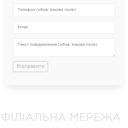
Відправити
ФІЛІАЛЬНА МЕРЕЖА