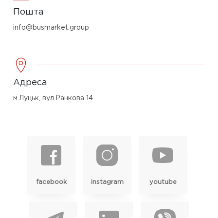
Пошта
info@busmarket.group
Адреса
м.Луцьк, вул.Ранкова 14
facebook
instagram
youtube