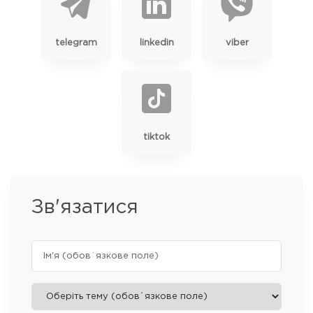
telegram
linkedin
viber
tiktok
Зв'язатися