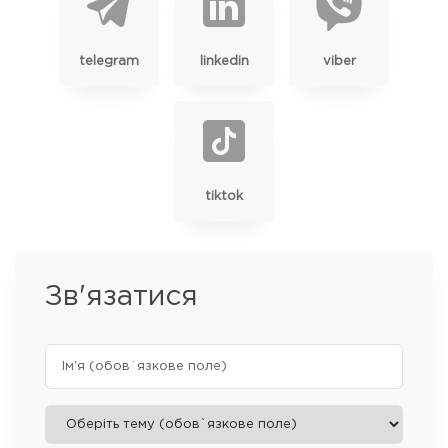
telegram
linkedin
viber
tiktok
Зв'язатися