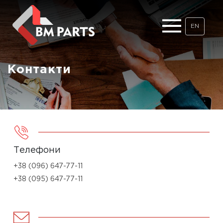
EN
Контакти
Телефони
+38 (096) 647-77-11
+38 (095) 647-77-11