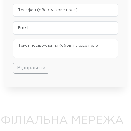
Відправити
ФІЛІАЛЬНА МЕРЕЖА