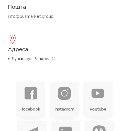
Пошта
info@busmarket.group
Адреса
м.Луцьк, вул.Ранкова 14
facebook
instagram
youtube