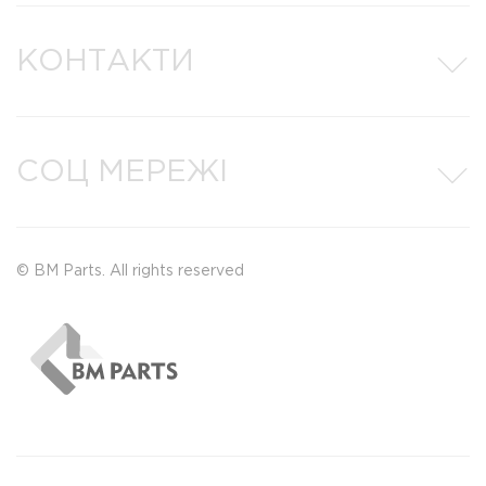
КОНТАКТИ
СОЦ МЕРЕЖІ
© BM Parts. All rights reserved