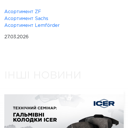
Асортимент ZF
Асортимент Sachs
Асортимент Lemförder
27.03.2026
ІНШІ НОВИНИ