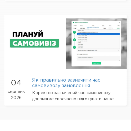
одному місці
Як правильно зазначити час
04
самовивозу замовлення
серпень
Коректно зазначений час самовивозу
2026
допомагає своєчасно підготувати ваше
замовлення