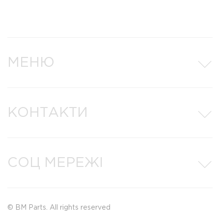
МЕНЮ
КОНТАКТИ
СОЦ МЕРЕЖІ
© BM Parts. All rights reserved