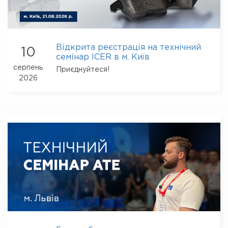
Відкрита реєстрація на технічний
10
семінар ICER в м. Київ
серпень
Приєднуйтеся!
2026