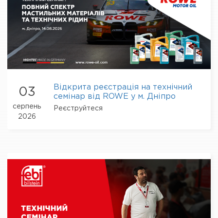
Відкрита реєстрація на технічний
03
семінар від ROWE у м. Дніпро
серпень
Реєструйтеся
2026