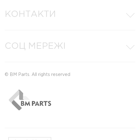
КОНТАКТИ
СОЦ МЕРЕЖІ
© BM Parts. All rights reserved