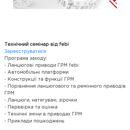
Технічний семінар від febi
Зареєструватися
Програма заходу:
- Ланцюгові приводи ГРМ febi
- Автомобільні платформи
- Конструкції та функції ГРМ
- Порівняння ланцюгового та ремінного приводів
ГРМ
- Ланцюги, натягувачі, зірочки
- Перевірка та оцінка
- Технічні зміни в приводах ГРМ
- Приклади пошкоджень