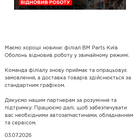
Маємо хороші новини: філіал BM Parts Київ
Оболонь відновив роботу у звичайному режимі.
Команда філіалу знову приймає та опрацьовує
замовлення, а доставка товарів здійснюється за
стандартним графіком.
Дякуємо нашим партнерам за розуміння та
підтримку. Працюємо далі, щоб забезпечувати
вас необхідними автозапчастинами, обладнанням
та сервісом.
03.07.2026