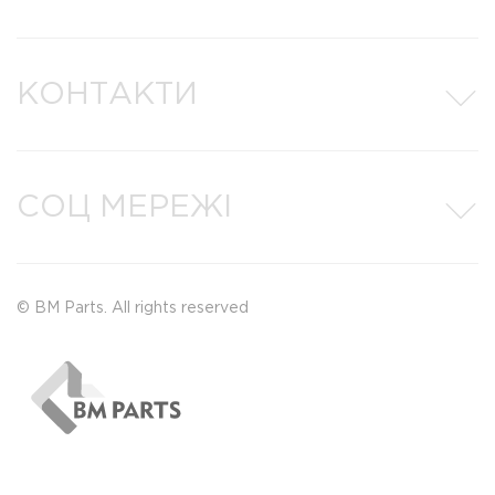
КОНТАКТИ
СОЦ МЕРЕЖІ
© BM Parts. All rights reserved